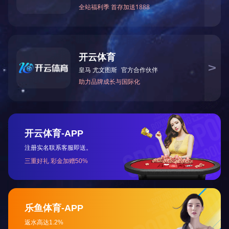
丹阳市延陵镇凤凰工业园区庆丰路北
0511-86573841
OFFICIAL ACCOUNTS
公众号
欢迎关注我们的官方公众号
ONLINE MESSAGE
在线留言
留言应用名称：
客户留言
描述：
*
留言内容：
姓名：