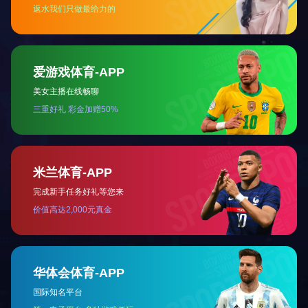
性别：
男
女
手机：
电话：
传真：
邮箱：
地址：
邮编：
*
验证码：
提交