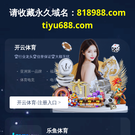
乐鱼平台
乐鱼平台-乐鱼(中国)一站式服务平台
关于公司
公司简介
乐鱼平台
业务介绍
公司资质
新闻动态
乐鱼平台
行业新闻
产品中心
储存类压力容器
换热类压力容器
反应类压力容器
分离
类压力容器
案例展示
人才招聘
联系我们

乐鱼平台-乐鱼(中国)一站式服务平台