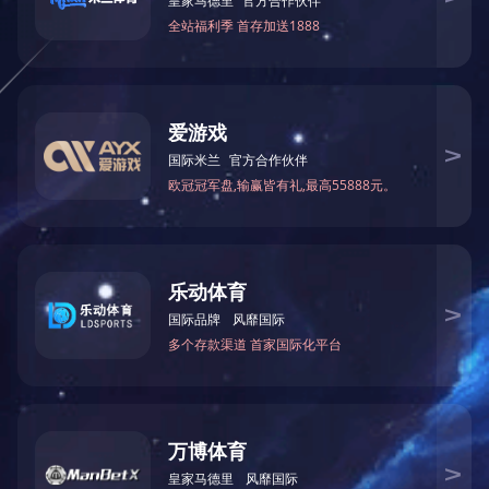
1


1
商标注册证


商标注册证.11
上一个
服务认证证书
下一个
授权证书