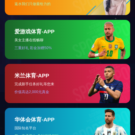
描述：
*
留言内容：
姓名：
性别：
男
女
手机：
电话：
传真：
邮箱：
地址：
邮编：